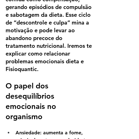
gerando episódios de compulsão 
e sabotagem da dieta. Esse ciclo 
de “descontrole e culpa” mina a 
motivação e pode levar ao 
abandono precoce do 
tratamento nutricional. Iremos te 
explicar como relacionar 
problemas emocionais dieta e 
Fisioquantic. 
O papel dos 
desequilíbrios 
emocionais no 
organismo
Ansiedade
: aumenta a fome, 