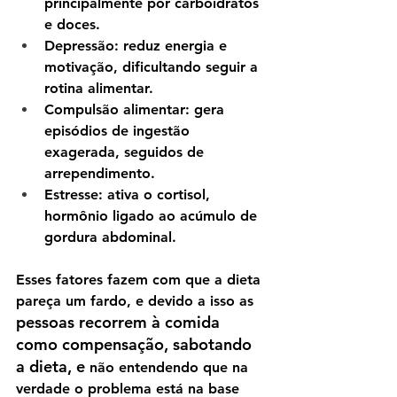
principalmente por carboidratos 
e doces.
Depressão
: reduz energia e 
motivação, dificultando seguir a 
rotina alimentar.
Compulsão alimentar
: gera 
episódios de ingestão 
exagerada, seguidos de 
arrependimento.
Estresse
: ativa o cortisol, 
hormônio ligado ao acúmulo de 
gordura abdominal.
Esses fatores fazem com que a dieta 
pareça um fardo, e devido a isso as 
pessoas recorrem à comida 
como compensação, sabotando 
a dieta, e 
não entendendo que na 
verdade o problema está na base 