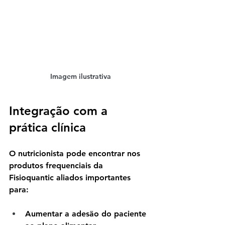
Imagem ilustrativa
Integração com a 
prática clínica
O nutricionista pode encontrar nos 
produtos frequenciais da 
Fisioquantic aliados importantes 
para:
Aumentar a adesão do paciente 