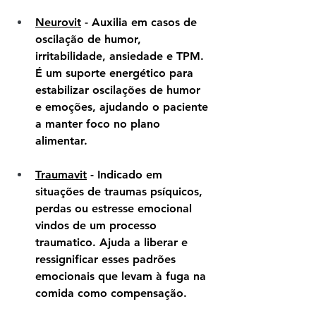
Neurovit
 - Auxilia em casos de 
oscilação de humor, 
irritabilidade, ansiedade e TPM. 
É um suporte energético para 
estabilizar oscilações de humor 
e emoções, ajudando o paciente 
a manter foco no plano 
alimentar.
Traumavit
 - Indicado em 
situações de traumas psíquicos, 
perdas ou estresse emocional 
vindos de um processo 
traumatico. Ajuda a liberar e 
ressignificar esses padrões 
emocionais que levam à fuga na 
comida como compensação.