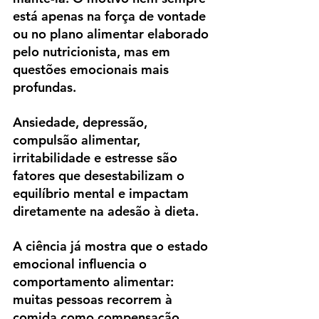
está apenas na força de vontade 
ou no plano alimentar elaborado 
pelo nutricionista, mas em 
questões emocionais mais 
profundas. 
Ansiedade, depressão, 
compulsão alimentar, 
irritabilidade e estresse são 
fatores que desestabilizam o 
equilíbrio mental e impactam 
diretamente na adesão à dieta.
A ciência já mostra que o estado 
emocional influencia o 
comportamento alimentar: 
muitas pessoas recorrem à 
comida como compensação, 