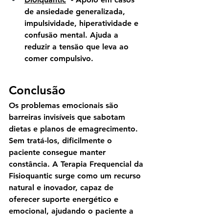
de ansiedade generalizada, 
impulsividade, hiperatividade e 
confusão mental. Ajuda a 
reduzir a tensão que leva ao 
comer compulsivo.
Conclusão
Os problemas emocionais são 
barreiras invisíveis que sabotam 
dietas e planos de emagrecimento. 
Sem tratá-los, dificilmente o 
paciente consegue manter 
constância. A Terapia Frequencial da 
Fisioquantic surge como um recurso 
natural e inovador, capaz de 
oferecer suporte energético e 
emocional, ajudando o paciente a 