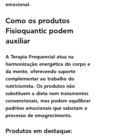
emocional.
Como os produtos 
Fisioquantic podem 
auxiliar
A Terapia Frequencial atua na 
harmonização energética do corpo e 
da mente, oferecendo suporte 
complementar ao trabalho do 
nutricionista. Os produtos não 
substituem a dieta nem tratamentos 
convencionais, mas podem 
equilibrar 
padrões emocionais
 que sabotam o 
processo de emagrecimento.
Produtos em destaque: