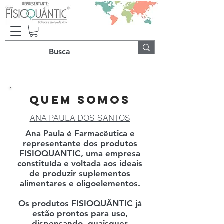
QUEM SOMOS
ANA PAULA DOS SANTOS
Ana Paula é Farmacêutica e
representante dos produtos
FISIOQUANTIC, uma empresa
constituída e voltada aos ideais
de produzir suplementos
alimentares e oligoelementos.
Os produtos FISIOQUÂNTIC já
estão prontos para uso,
dispensando, quaisquer