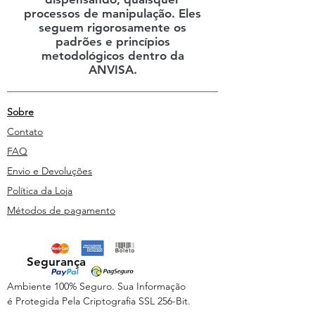
processos de manipulação. Eles
seguem rigorosamente os
padrões e princípios
metodológicos dentro da
ANVISA.
Sobre
Contato
FAQ
Envio e Devoluções
Política da Loja
Métodos de pagamento
Segurança
Ambiente 100% Seguro. Sua Informação
é Protegida Pela Criptografia SSL 256-Bit.