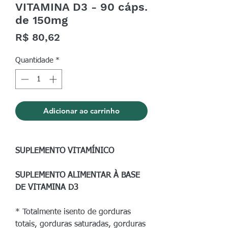
VITAMINA D3 - 90 cáps.
de 150mg
Preço
R$ 80,62
Quantidade
*
Adicionar ao carrinho
SUPLEMENTO VITAMÍNICO
SUPLEMENTO ALIMENTAR À BASE
DE VITAMINA D3
* Totalmente isento de gorduras
totais, gorduras saturadas, gorduras