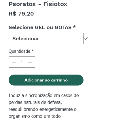
Psoratox - Fisiotox
Preço
R$ 79,20
Selecione GEL ou GOTAS
*
Quantidade
*
Adicionar ao carrinho
Induz a sincronização em casos de
perdas naturais de defesa,
reequilibrando energeticamente o
organismo como um todo