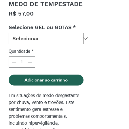
MEDO DE TEMPESTADE
Preço
R$ 57,00
Selecione GEL ou GOTAS
*
Quantidade
*
Adicionar ao carrinho
Em situações de medo desgastante
por chuva, vento e trovões. Este
sentimento gera estresse e
problemas comportamentais,
incluindo hipervigilância,