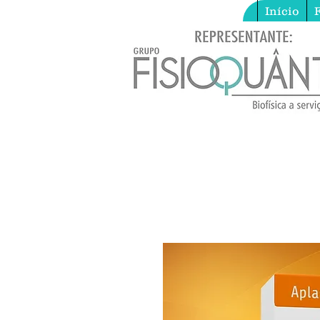
Início