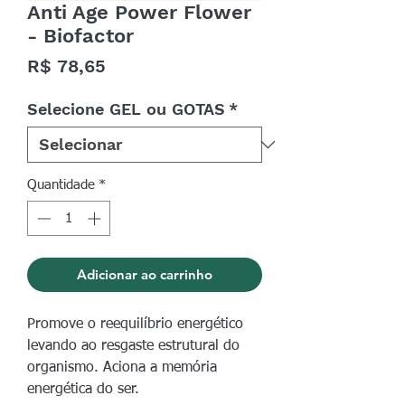
Anti Age Power Flower
- Biofactor
Preço
R$ 78,65
Selecione GEL ou GOTAS
*
Quantidade
*
Adicionar ao carrinho
Promove o reequilíbrio energético
levando ao resgaste estrutural do
organismo. Aciona a memória
energética do ser.