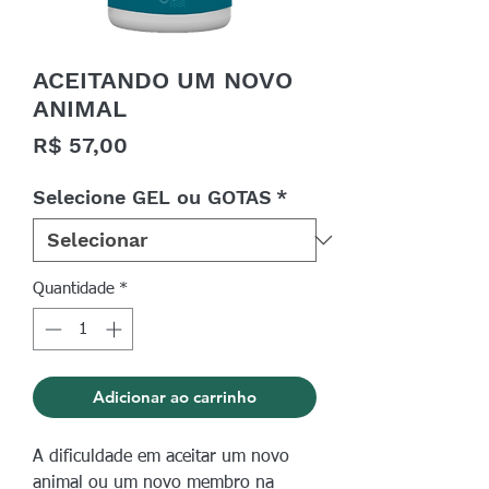
ACEITANDO UM NOVO
ANIMAL
Preço
R$ 57,00
Selecione GEL ou GOTAS
*
Quantidade
*
Adicionar ao carrinho
A dificuldade em aceitar um novo
animal ou um novo membro na