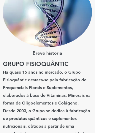
Breve história
GRUPO FISIOQUÂNTIC
Há quase 15 anos no mercado, o Grupo
Fisioquântic destaca-se pela fabricação de
Frequenciais Florais e Suplementos,
elaborados à base de Vitaminas, Minerais na
forma de Oligoelementos e Colágeno.
Desde 2003, o Grupo se dedica à fabricação
de produtos quânticos e suplementos
nutricionais, obtidos a partir de uma