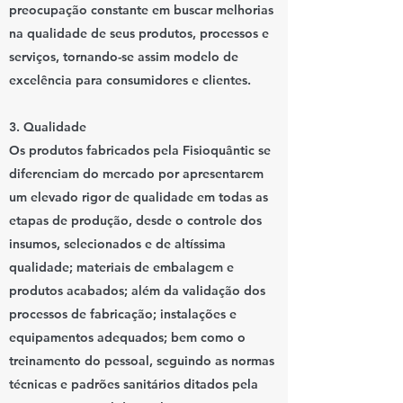
preocupação constante em buscar melhorias
na qualidade de seus produtos, processos e
serviços, tornando-se assim modelo de
excelência para consumidores e clientes.
3. Qualidade
Os produtos fabricados pela Fisioquântic se
diferenciam do mercado por apresentarem
um elevado rigor de qualidade em todas as
etapas de produção, desde o controle dos
insumos, selecionados e de altíssima
qualidade; materiais de embalagem e
produtos acabados; além da validação dos
processos de fabricação; instalações e
equipamentos adequados; bem como o
treinamento do pessoal, seguindo as normas
técnicas e padrões sanitários ditados pela