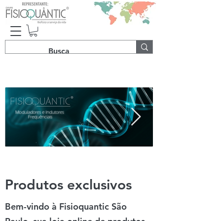
Produtos exclusivos
Bem-vindo à Fisioquantic São