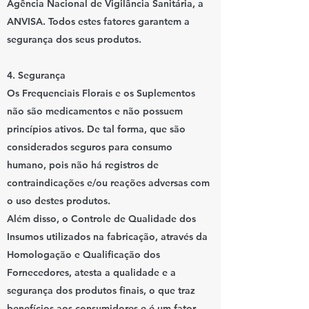
Agência Nacional de Vigilância Sanitária, a
ANVISA. Todos estes fatores garantem a
segurança dos seus produtos.
4. Segurança
Os Frequenciais Florais e os Suplementos
não são medicamentos e não possuem
princípios ativos. De tal forma, que são
considerados seguros para consumo
humano, pois não há registros de
contraindicações e/ou reações adversas com
o uso destes produtos.
Além disso, o Controle de Qualidade dos
Insumos utilizados na fabricação, através da
Homologação e Qualificação dos
Fornecedores, atesta a qualidade e a
segurança dos produtos finais, o que traz
benefícios aos consumidores e é um fator