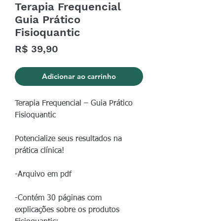
Terapia Frequencial
Guia Prático
Fisioquantic
Preço
R$ 39,90
Adicionar ao carrinho
Terapia Frequencial – Guia Prático
Fisioquantic
Potencialize seus resultados na
prática clínica!
-Arquivo em pdf
-Contém 30 páginas com
explicações sobre os produtos