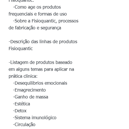
Fisioquantic:
-Como age os produtos
frequenciais e formas de uso
-Sobre a Fisioquantic, processos
de fabricação e segurança
-Descrição das linhas de produtos
Fisioquantic
-Listagem de produtos baseado
em alguns temas para aplicar na
prática clinica:
-Desequilibrios emocionais
-Emagrecimento
-Ganho de massa
-Estética
-Detox
-Sistema imunológico
-Circulação