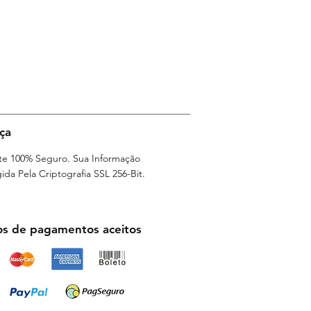
ua
ça
e 100% Seguro. Sua Informação
ida Pela Criptografia SSL 256-Bit.
s de pagamentos aceitos