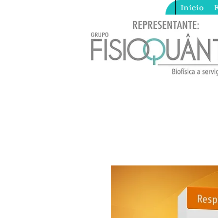
Início